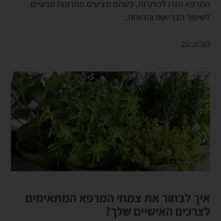
המרפא חזרו לכותרות, כשהם מציעים פתרונות טבעיים
לשיפור הבריאות והרווחה.
לקרוא עוד
איך לבחור את צמחי המרפא המתאימים
לצרכים האישיים שלך?