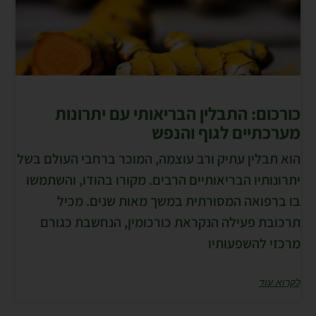
כורכום: התבלין הבריאותי עם יתרונות
מערכתיים לגוף והנפש
הוא תבלין עתיק ורב עוצמה, המוכר ברחבי העולם בשל
יתרונותיו הבריאותיים הרבים. מקורו בהודו, והשתמשו
בו ברפואה המסורתית במשך מאות שנים. מכיל
תרכובת פעילה הנקראת כורכומין, הנחשבת כגורם
מרכזי להשפעותיו
לקרוא עוד