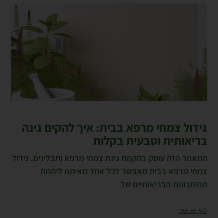
גידול צמחי מרפא בבית: איך להקים גינה
בריאותית וטבעית בקלות
המאמר הזה עוסק בהקמת גינת צמחי מרפא ותבלינים. גידול
צמחי מרפא בבית מאפשר לכל אחד מאיתנו ליהנות
מהיתרונות הבריאותיים של
לקרוא עוד