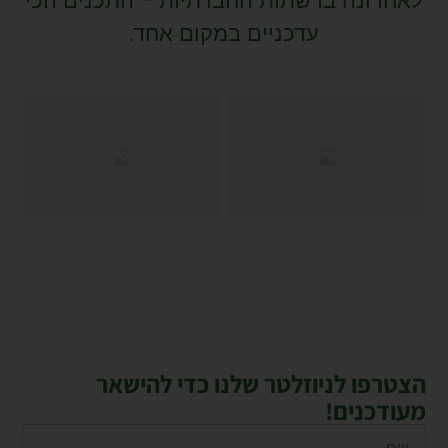
לאחרונה ברשתות החברתיות – התכנים הכי
עדכניים במקום אחד.
הצטרפו לניוזלטר שלנו כדי להישאר
מעודכנים!