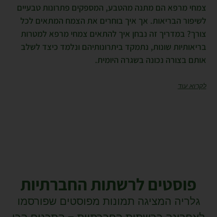
צמחי מרפא הם מתנה מהטבע, המספקים פתרונות טבעיים
לשיפור הבריאות. אך איך בוחרים את הצמח המתאים לכל
צורך? במדריך זה נבחן איך להתאים צמחי מרפא למטרות
בריאותיות שונות, נתמקד ביתרונותיהם ונלמד כיצד לשלב
אותם בצורה נכונה בשגרה היומית.
לקרוא עוד
פוסטים לרשתות החברתיות
גלריה המציגה תמונות מפוסטים שפורסמו