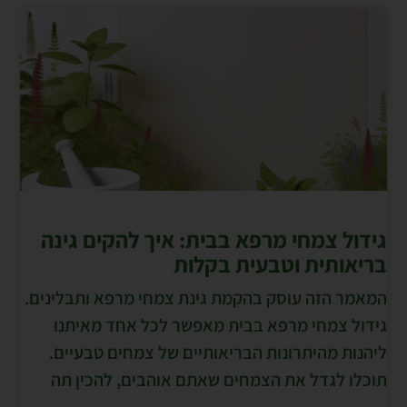
גידול צמחי מרפא בבית: איך להקים גינה
בריאותית וטבעית בקלות
המאמר הזה עוסק בהקמת גינת צמחי מרפא ותבלינים.
גידול צמחי מרפא בבית מאפשר לכל אחד מאיתנו
ליהנות מהיתרונות הבריאותיים של צמחים טבעיים.
תוכלו לגדל את הצמחים שאתם אוהבים, להכין תה