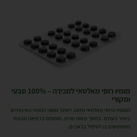
מומיו רוסי מאלטאי למכירה – 100% טבעי
ומקורי
המומיו הרוסי מאלטאי נחשב לאחד מסוגי המומיו האיכותיים
ביותר בעולם. במשך מאות שנים, מומחים ברפואה טבעית
משתמשים בו לטיפול בכאבים,