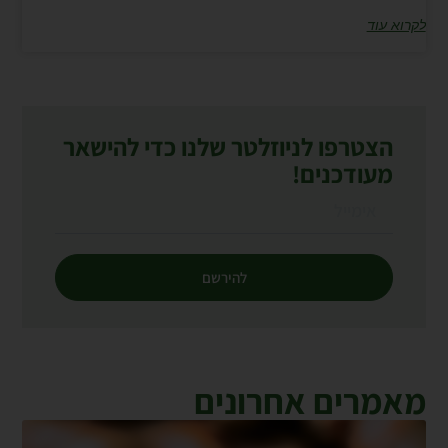
לקרוא עוד
הצטרפו לניוזלטר שלנו כדי להישאר
מעודכנים!
להירשם
מאמרים אחרונים