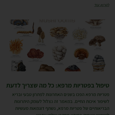
לקרוא עוד
טיפול בפטריות מרפא: כל מה שצריך לדעת
פטריות מרפא הפכו בשנים האחרונות לפתרון טבעי ובריא
לשיפור איכות החיים. במאמר זה נצלול לעומק היתרונות
הבריאותיים של פטריות מרפא, נשתף דוגמאות מעשיות