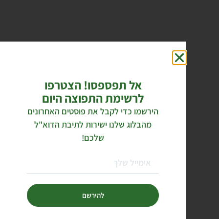
אל תפספסו! הצטרפו
לרשימת התפוצה היום
הירשמו כדי לקבל את פוסטים האחרונים
מהבלוג שלנו ישירות לתיבת הדוא"ל
שלכם!
להירשם