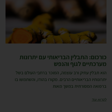
כורכום: התבלין הבריאותי עם יתרונות
מערכתיים לגוף והנפש
הוא תבלין עתיק ורב עוצמה, המוכר ברחבי העולם בשל
יתרונותיו הבריאותיים הרבים. מקורו בהודו, והשתמשו בו
ברפואה המסורתית במשך מאות
לקרוא עוד