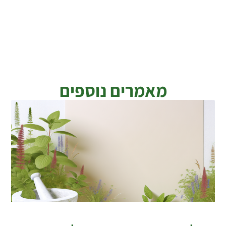
מאמרים נוספים