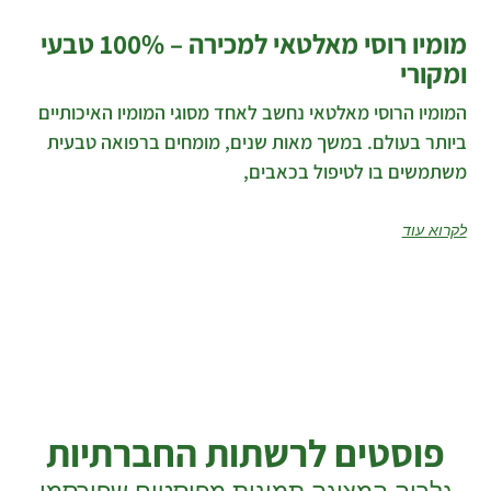
מומיו רוסי מאלטאי למכירה – 100% טבעי
ומקורי
המומיו הרוסי מאלטאי נחשב לאחד מסוגי המומיו האיכותיים
ביותר בעולם. במשך מאות שנים, מומחים ברפואה טבעית
משתמשים בו לטיפול בכאבים,
לקרוא עוד
פוסטים לרשתות החברתיות