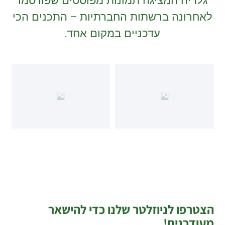
גלריה המציגה תמונות מפוסטים שפורסמו
לאחרונה ברשתות החברתיות – התכנים הכי
עדכניים במקום אחד.
הצטרפו לניוזלטר שלנו כדי להישאר
מעודכנים!