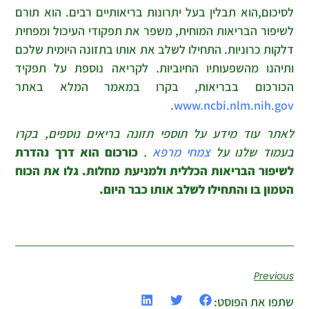
לסיכום,הוא תבלין בעל יתרונות בריאותיים רבים. הוא תורם
לשיפור הבריאות המוחית, משפר את תפקודי העיכול ומפחית
דלקות כרוניות. התחילו לשלב את אותו בתזונה היומית שלכם
ותיהנו מהשפעותיו החיוביות. לקריאה נוספת על תפקיד
הכורכום בבריאות, בקרו במאמר המלא באתר
.
www.ncbi.nlm.nih.gov
לאתר עוד מידע על תוספי תזונה בריאים נוספים, בקרו
בעמוד שלנו על
צמחי מרפא
.
כורכום הוא דרך נהדרת
לשיפור הבריאות הכללית ולמניעת מחלות. גלו את הכוח
הטמון בו והתחילו לשלב אותו כבר היום.
Previous
שתפו את הפוסט: