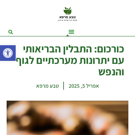
פתח סרגל
כורכום: התבלין הבריאותי
עם יתרונות מערכתיים לגוף
והנפש
אפריל 5, 2025
טבע מרפא