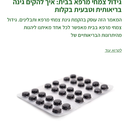
גידול צמחי מרפא בבית: איך להקים גינה
בריאותית וטבעית בקלות
המאמר הזה עוסק בהקמת גינת צמחי מרפא ותבלינים. גידול
צמחי מרפא בבית מאפשר לכל אחד מאיתנו ליהנות
מהיתרונות הבריאותיים של
לקרוא עוד