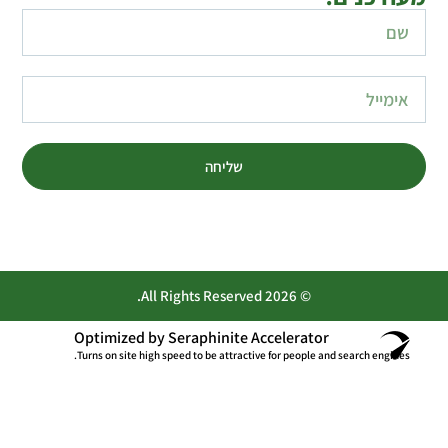
שליחה
© 2026 All Rights Reserved.
Optimized by Seraphinite Accelerator
Turns on site high speed to be attractive for people and search engines.