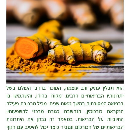
הוא תבלין עתיק ורב עוצמה, המוכר ברחבי העולם בשל
יתרונותיו הבריאותיים הרבים. מקורו בהודו, והשתמשו בו
ברפואה המסורתית במשך מאות שנים. מכיל תרכובת פעילה
הנקראת כורכומין, הנחשבת כגורם מרכזי להשפעותיו
החיוביות על הבריאות. במאמר זה נבחן את היתרונות
הבריאותיים של הכורכום ונסביר כיצד יכול להיטיב עם הגוף