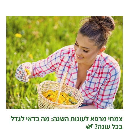
צמחי מרפא לעונות השנה: מה כדאי לגדל
בכל עונה? 🌿