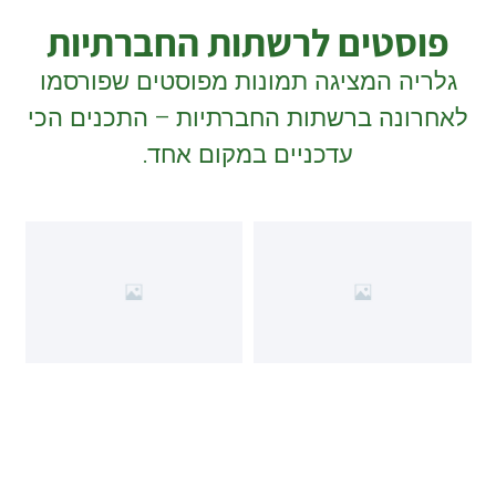
פוסטים לרשתות החברתיות
גלריה המציגה תמונות מפוסטים שפורסמו
לאחרונה ברשתות החברתיות – התכנים הכי
עדכניים במקום אחד.