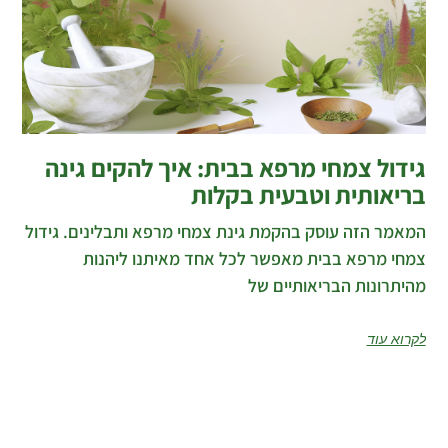
גידול צמחי מרפא בבית: איך להקים גינה
בריאותית וטבעית בקלות
המאמר הזה עוסק בהקמת גינת צמחי מרפא ותבלינים. גידול
צמחי מרפא בבית מאפשר לכל אחד מאיתנו ליהנות
מהיתרונות הבריאותיים של
לקרוא עוד