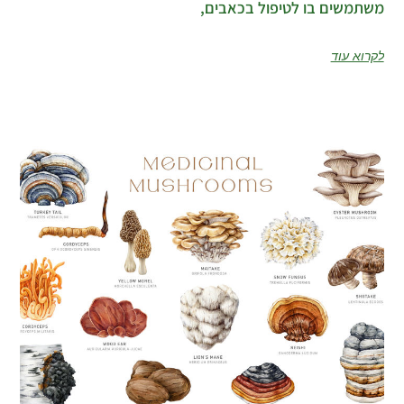
משתמשים בו לטיפול בכאבים,
לקרוא עוד