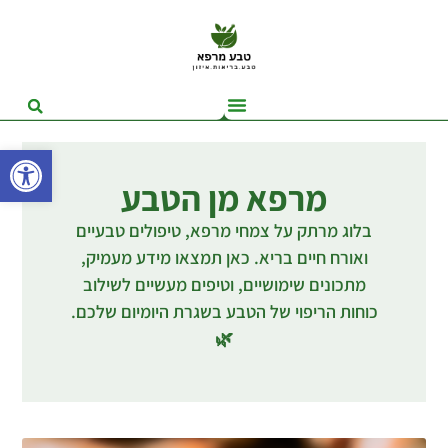
פתח סרגל
מרפא מן הטבע
בלוג מרתק על צמחי מרפא, טיפולים טבעיים
ואורח חיים בריא. כאן תמצאו מידע מעמיק,
מתכונים שימושיים, וטיפים מעשיים לשילוב
כוחות הריפוי של הטבע בשגרת היומיום שלכם.
🌿