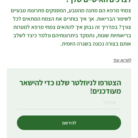
צמחי מרפא הם מתנה מהטבע, המספקים פתרונות טבעיים
לשיפור הבריאות. אך איך בוחרים את הצמח המתאים לכל
צורך? במדריך זה נבחן איך להתאים צמחי מרפא למטרות
בריאותיות שונות, נתמקד ביתרונותיהם ונלמד כיצד לשלב
אותם בצורה נכונה בשגרה היומית.
לקרוא עוד
הצטרפו לניוזלטר שלנו כדי להישאר
מעודכנים!
להירשם