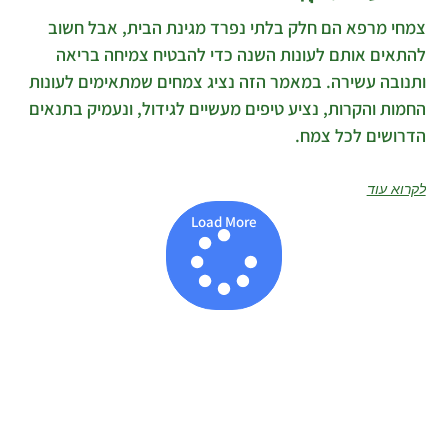
צמחי מרפא הם חלק בלתי נפרד מגינת הבית, אבל חשוב
להתאים אותם לעונות השנה כדי להבטיח צמיחה בריאה
ותנובה עשירה. במאמר הזה נציג צמחים שמתאימים לעונות
החמות והקרות, נציע טיפים מעשיים לגידול, ונעמיק בתנאים
הדרושים לכל צמח.
לקרוא עוד
Load More