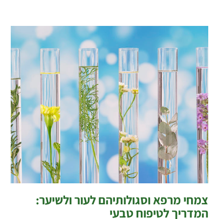
צמחי מרפא וסגולותיהם לעור ולשיער:
המדריך לטיפוח טבעי