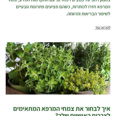
המרפא חזרו לכותרות, כשהם מציעים פתרונות טבעיים
לשיפור הבריאות והרווחה.
לקרוא עוד
איך לבחור את צמחי המרפא המתאימים
לצרכים האישיים שלך?