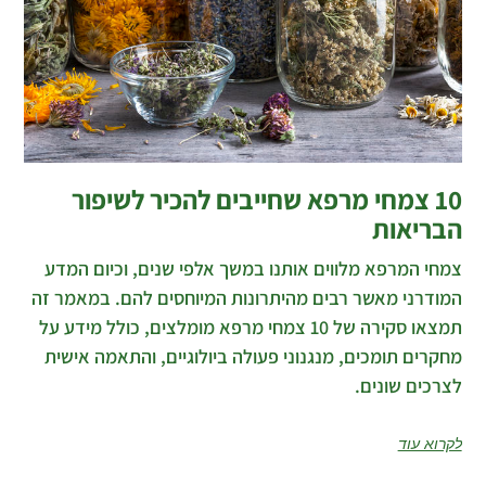
10 צמחי מרפא שחייבים להכיר לשיפור
הבריאות
צמחי המרפא מלווים אותנו במשך אלפי שנים, וכיום המדע
המודרני מאשר רבים מהיתרונות המיוחסים להם. במאמר זה
תמצאו סקירה של 10 צמחי מרפא מומלצים, כולל מידע על
מחקרים תומכים, מנגנוני פעולה ביולוגיים, והתאמה אישית
לצרכים שונים.
לקרוא עוד