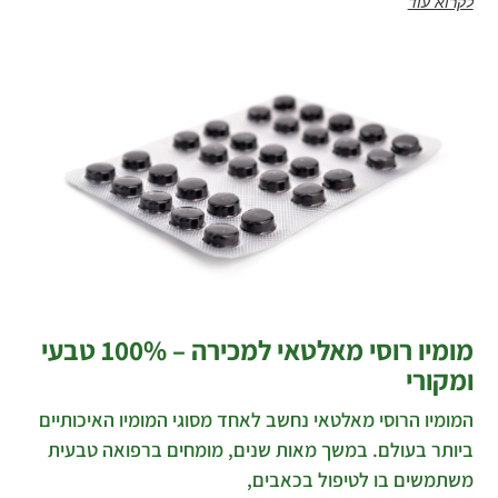
לקרוא עוד
מומיו רוסי מאלטאי למכירה – 100% טבעי
ומקורי
המומיו הרוסי מאלטאי נחשב לאחד מסוגי המומיו האיכותיים
ביותר בעולם. במשך מאות שנים, מומחים ברפואה טבעית
משתמשים בו לטיפול בכאבים,