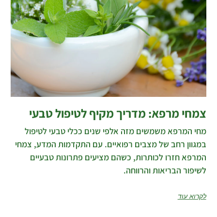
צמחי מרפא: מדריך מקיף לטיפול טבעי
מחי המרפא משמשים מזה אלפי שנים ככלי טבעי לטיפול
במגוון רחב של מצבים רפואיים. עם התקדמות המדע, צמחי
המרפא חזרו לכותרות, כשהם מציעים פתרונות טבעיים
לשיפור הבריאות והרווחה.
לקרוא עוד