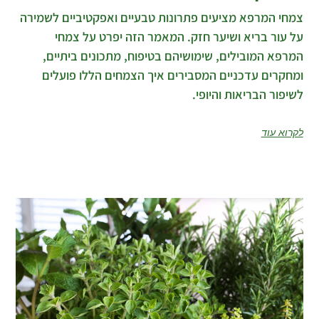
צמחי המרפא מציעים פתרונות טבעיים ואפקטיביים לשמירה
על עור בריא ושיער חזק. המאמר הזה יפרט על צמחי
המרפא המובילים, שימושיהם בטיפוח, מתכונים ביתיים,
ומחקרים עדכניים המסבירים איך הצמחים הללו פועלים
לשיפור הבריאות והיופי.
לקרוא עוד