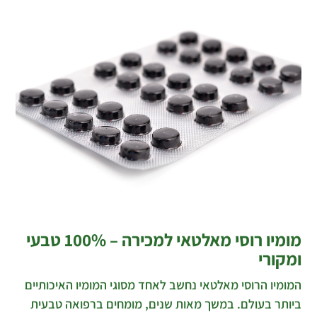
מומיו רוסי מאלטאי למכירה – 100% טבעי
ומקורי
המומיו הרוסי מאלטאי נחשב לאחד מסוגי המומיו האיכותיים
ביותר בעולם. במשך מאות שנים, מומחים ברפואה טבעית