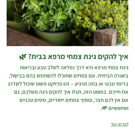
איך להקים גינת צמחי מרפא בבית? 🌿
גינת צמחי מרפא היא דרך נפלאה לשלב טבע ובריאות
בשגרה הביתית. עם צמחים שתוכלו להשתמש בהם בבישול,
בריפוי טבעי או בתה מרגיע – זהו פרויקט פשוט שיכול לשדרג
את חייכם. בפוסט הזה, תגלו איך להקים גינה משלכם, גם
אם אין לכם חצר, ונוסיף צמחים ייחודיים, טיפים טכניים
ושימושיים 🌱.
לקרוא עוד