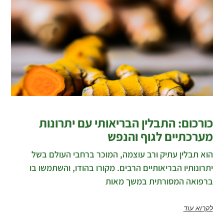
כורכום: התבלין הבריאותי עם יתרונות
מערכתיים לגוף והנפש
הוא תבלין עתיק ורב עוצמה, המוכר ברחבי העולם בשל
יתרונותיו הבריאותיים הרבים. מקורו בהודו, והשתמשו בו
ברפואה המסורתית במשך מאות
לקרוא עוד