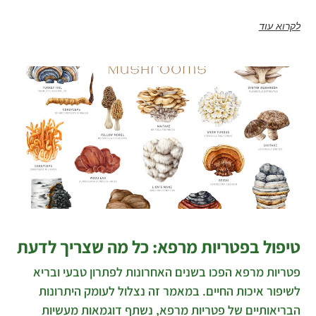
לקרוא עוד
טיפול בפטריות מרפא: כל מה שצריך לדעת
פטריות מרפא הפכו בשנים האחרונות לפתרון טבעי ובריא
לשיפור איכות החיים. במאמר זה נצלול לעומק היתרונות
הבריאותיים של פטריות מרפא, נשתף דוגמאות מעשיות