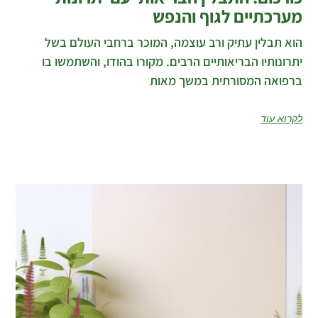
מערכתיים לגוף והנפש
הוא תבלין עתיק ורב עוצמה, המוכר ברחבי העולם בשל
יתרונותיו הבריאותיים הרבים. מקורו בהודו, והשתמשו בו
ברפואה המסורתית במשך מאות
לקרוא עוד