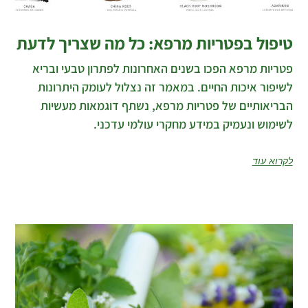
טיפול בפטריות מרפא: כל מה שצריך לדעת
פטריות מרפא הפכו בשנים האחרונות לפתרון טבעי ובריא
לשיפור איכות החיים. במאמר זה נצלול לעומק היתרונות
הבריאותיים של פטריות מרפא, נשתף דוגמאות מעשיות
לשימוש ונעמיק במידע מחקרי עולמי עדכני.
לקרוא עוד