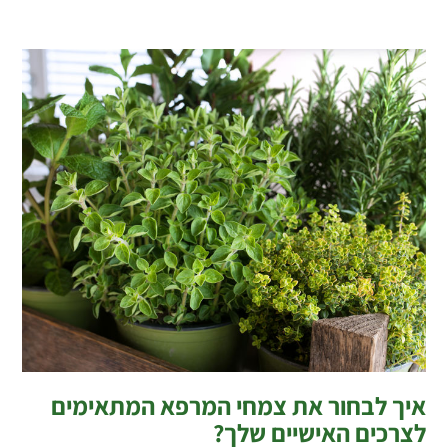
איך לבחור את צמחי המרפא המתאימים
לצרכים האישיים שלך?