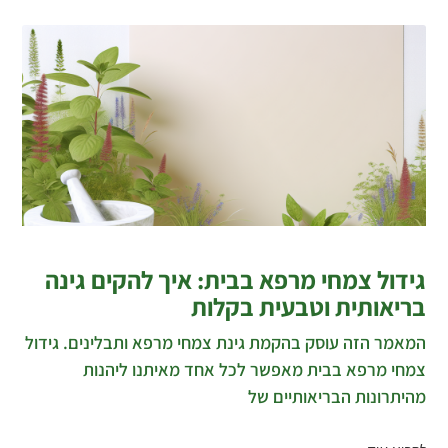
גידול צמחי מרפא בבית: איך להקים גינה
בריאותית וטבעית בקלות
המאמר הזה עוסק בהקמת גינת צמחי מרפא ותבלינים. גידול
צמחי מרפא בבית מאפשר לכל אחד מאיתנו ליהנות
מהיתרונות הבריאותיים של