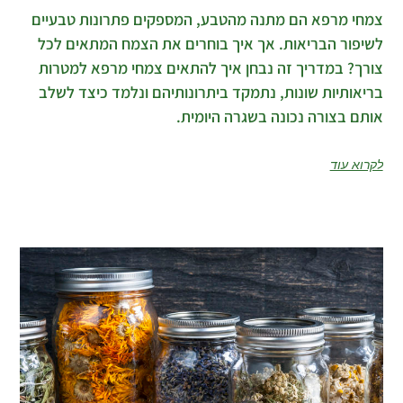
צמחי מרפא הם מתנה מהטבע, המספקים פתרונות טבעיים
לשיפור הבריאות. אך איך בוחרים את הצמח המתאים לכל
צורך? במדריך זה נבחן איך להתאים צמחי מרפא למטרות
בריאותיות שונות, נתמקד ביתרונותיהם ונלמד כיצד לשלב
אותם בצורה נכונה בשגרה היומית.
לקרוא עוד