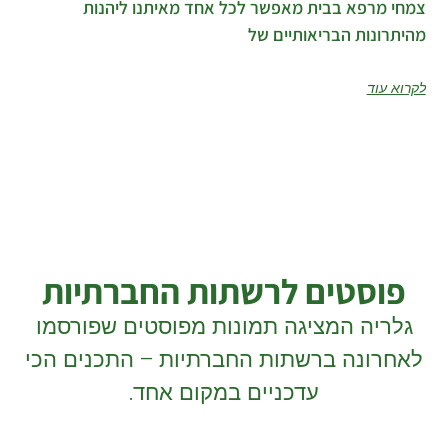
צמחי מרפא בבית מאפשר לכל אחד מאיתנו ליהנות
מהיתרונות הבריאותיים של
לקרוא עוד
פוסטים לרשתות החברתיות
גלריה המציגה תמונות מפוסטים שפורסמו
לאחרונה ברשתות החברתיות – התכנים הכי
עדכניים במקום אחד.