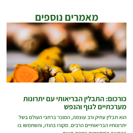
מאמרים נוספים
כורכום: התבלין הבריאותי עם יתרונות
מערכתיים לגוף והנפש
הוא תבלין עתיק ורב עוצמה, המוכר ברחבי העולם בשל
יתרונותיו הבריאותיים הרבים. מקורו בהודו, והשתמשו בו