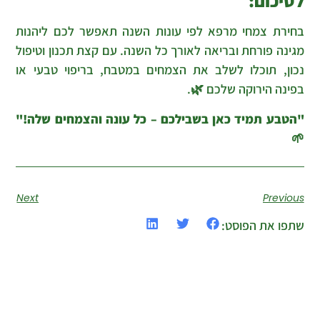
לסיכום:
בחירת צמחי מרפא לפי עונות השנה תאפשר לכם ליהנות
מגינה פורחת ובריאה לאורך כל השנה. עם קצת תכנון וטיפול
נכון, תוכלו לשלב את הצמחים במטבח, בריפוי טבעי או
בפינה הירוקה שלכם 🌿.
"הטבע תמיד כאן בשבילכם – כל עונה והצמחים שלה!"
🌱
Next
Previous
שתפו את הפוסט: