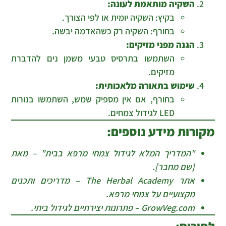
השקיה מותאמת לעונה:
בקיץ: השקיה יומית או לפי הצורך.
בחורף: השקיה רק כשהאדמה יבשה.
הגנה מפני מזיקים:
השתמשו בתרסיס טבעי משמן נים להדברת
מזיקים.
שימוש בתאורה מלאכותית:
בחורף, אם אין מספיק שמש, השתמשו בנורות
LED לגידול צמחים.
מקורות מידע נוספים:
"המדריך המלא לגידול צמחי מרפא בבית" – מאת
[שם מחבר].
אתר The Herbal Academy – מדריכים ותכנים
מקצועיים על צמחי מרפא.
GrowVeg.com – פתרונות יצירתיים לגידול ביתי.