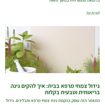
ברפואה המסורתית במשך מאות
לקרוא עוד
גידול צמחי מרפא בבית: איך להקים גינה
בריאותית וטבעית בקלות
המאמר הזה עוסק בהקמת גינת צמחי מרפא ותבלינים. גידול