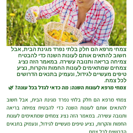
צמחי מרפא הם חלק בלתי נפרד מגינת הבית, אבל
חשוב להתאים אותם לעונות השנה כדי להבטיח
צמיחה בריאה ותנובה עשירה. במאמר הזה נציג
צמחים שמתאימים לעונות החמות והקרות, נציע
טיפים מעשיים לגידול, ונעמיק בתנאים הדרושים
לכל צמח.
צמחי מרפא לעונות השנה: מה כדאי לגדל בכל עונה?
🌿
צמחי מרפא הם חלק בלתי נפרד מגינת הבית, אבל חשוב
להתאים אותם לעונות השנה כדי להבטיח צמיחה בריאה
ותנובה עשירה. במאמר הזה נציג צמחים שמתאימים לעונות
החמות והקרות, נציע טיפים מעשיים לגידול, ונעמיק בתנאים
הדרושים לכל צמח.