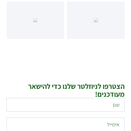
הצטרפו לניוזלטר שלנו כדי להישאר
מעודכנים!