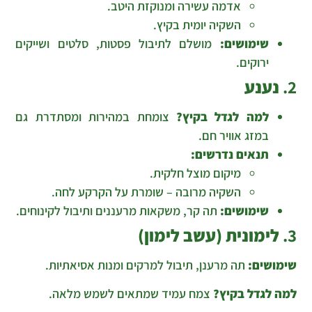
אדמה עשירה ומנוקזת היטב.
השקיה יומית בקיץ.
שימושים:
מושלם לתיבול פסטות, סלטים ושייקים
ירוקים.
2.
נענע
למה לגדל בקיץ?
צומחת במהירות ומסתדרת גם
במזג אוויר חם.
תנאים נדרשים:
מיקום מוצל חלקית.
השקיה מרובה – שומרת על הקרקע לחה.
שימושים:
תה קר, משקאות מרעננים ותיבול לקינוחים.
3.
לימונית (עשב לימון)
שימושים:
תה מרענן, תיבול למרקים ומנות אסיאתיות.
למה לגדל בקיץ?
צמח עמיד שמתאים לשמש מלאה.