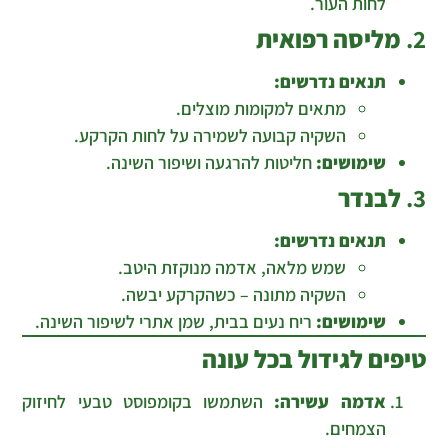
לחות העור.
2.
מליסה רפואית
תנאים נדרשים:
מתאים למקומות מוצלים.
השקיה קבועה לשמירה על לחות הקרקע.
שימושים:
חליטות להרגעה ושיפור השינה.
3.
לבנדר
תנאים נדרשים:
שמש מלאה, אדמה מנוקזת היטב.
השקיה מתונה – כשהקרקע יבשה.
שימושים:
ריח נעים בבית, שמן אתרי לשיפור השינה.
טיפים לגידול בכל עונה
אדמה עשירה:
השתמשו בקומפוסט טבעי לחיזוק
הצמחים.