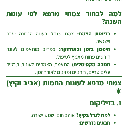
למה לבחור צמחי מרפא לפי עונות
השנה?
בריאות הצמח:
צמח שגדל בעונה הנכונה יפרח
וישגשג.
חיסכון בזמן ובתחזוקה:
צמחים מותאמים לעונה
דורשים פחות מאמץ לטיפול.
תנובה מקסימלית:
התאמת הצמחים לעונות תבטיח
עלים טריים, ריחניים ומזינים לאורך זמן.
צמחי מרפא לעונות החמות (אביב וקיץ)
☀️
1.
בזיליקום
למה לגדל בקיץ?
אוהב חום ושמש ישירה.
תנאים נדרשים: