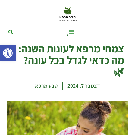
פתח סרגל
צמחי מרפא לעונות השנה:
מה כדאי לגדל בכל עונה?
🌿
דצמבר 7, 2024
טבע מרפא