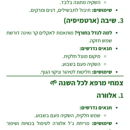
השקיה מתונה בלבד.
שימושים:
תיבול לתבשילים, דגים ומרקים.
3.
שיבה (ארטמיסיה)
למה לגדל בחורף?
מותאמת לאקלים קר ואינה דורשת
שמש חזקה.
תנאים נדרשים:
מיקום מוצל חלקית.
השקיה פעם בשבוע.
שימושים:
חליטות לטיהור וניקוי הגוף.
צמחי מרפא לכל השנה
🌱
1.
אלוורה
תנאים נדרשים:
שמש חלקית, השקיה פעם בשבוע.
שימושים:
מריחת ג'ל אלוורה לטיפול בכוויות ושיפור