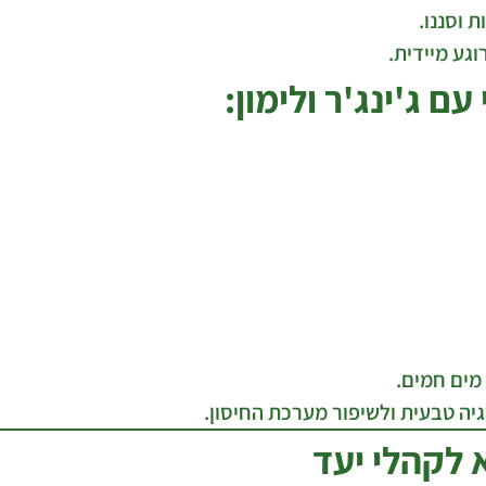
גע מיידית.
 ג'ינג'ר ולימון:
מים חמים.
יה טבעית ולשיפור מערכת החיסון.
לקהלי יעד