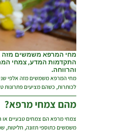
מחי המרפא משמשים מזה אלפ
התקדמות המדע, צמחי המרפ
והרווחה.
מחי המרפא משמשים מזה אלפי שנים
לכותרות, כשהם מציעים פתרונות טב
מהם צמחי מרפא?
צמחי מרפא הם צמחים טבעיים או חל
משמשים כתוספי תזונה, חליטות, שמ