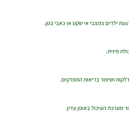
עת ילדים במצבי אי שקט או כאבי בטן.
לת פיזית.
דלקות ושיפור בריאות המפרקים.
ר מערכת העיכול באופן עדין.