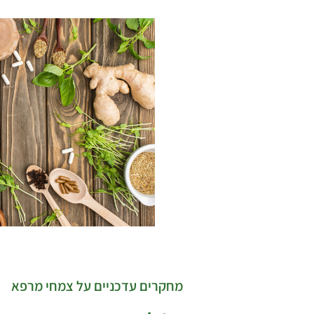
מחקרים עדכניים על צמחי מרפא