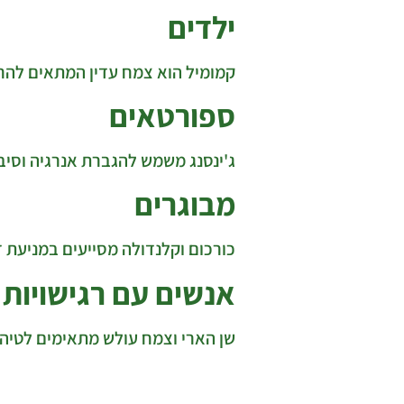
ילדים
קמומיל הוא צמח עדין המתאים להרג
ספורטאים
ג'ינסנג משמש להגברת אנרגיה וסיבו
מבוגרים
כורכום וקלנדולה מסייעים במניעת 
אנשים עם רגישויות
שן הארי וצמח עולש מתאימים לטיהו