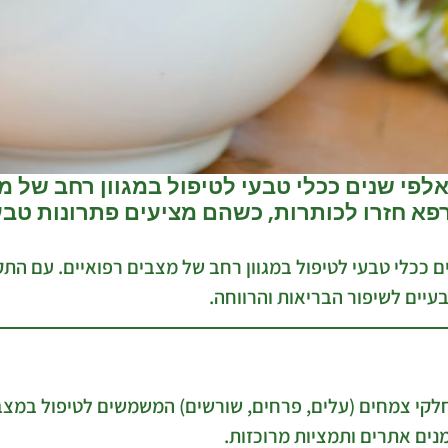
י שנים ככלי טבעי לטיפול במגוון רחב של מצ
א חזרו לכותרות, כשהם מציעים פתרונות טבע
 ככלי טבעי לטיפול במגוון רחב של מצבים רפואיים. עם הת
עיים לשיפור הבריאות והרווחה.
קי צמחים (עלים, פרחים, שורשים) המשמשים לטיפול במצבים
נים אתרים ותמציות מרוכזות.