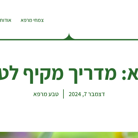
צמחי מרפא
אודות
: מדריך מקיף לטי
דצמבר 7, 2024
טבע מרפא