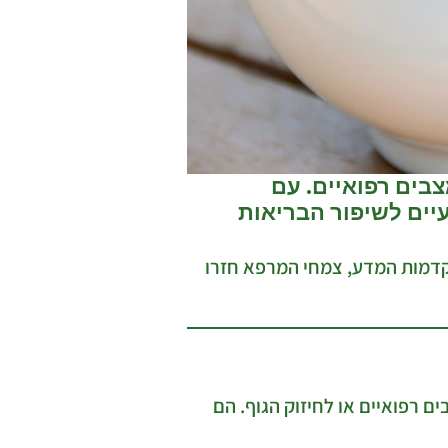
בים רפואיים. עם
יים לשיפור הבריאות
קדמות המדע, צמחי המרפא חזרו
 רפואיים או לחיזוק הגוף. הם